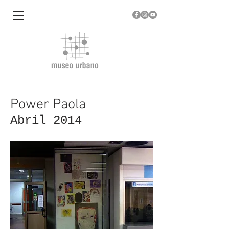
Power Paola
Abril 2014