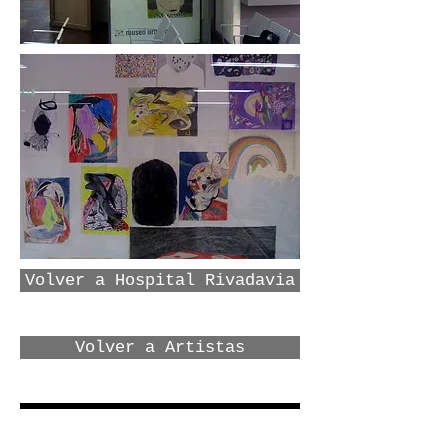
Volver a Hospital Rivadavia
Volver a Artistas