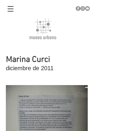
Marina Curci
diciembre de 2011