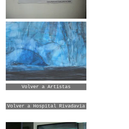
Volver a Artistas
Volver a Hospital Rivadavia