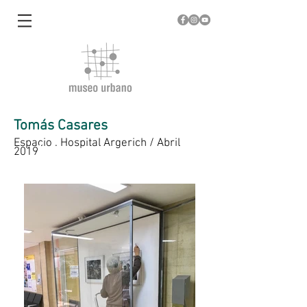
Tomás Casares
Espacio . Hospital Argerich / Abril
2019