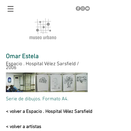
Omar Estela
Espacio . Hospital Vélez Sarsfield /
2006
Serie de dibujos. Formato A4.
< volver a Espacio . Hospital Vélez Sarsfield
< volver a artistas