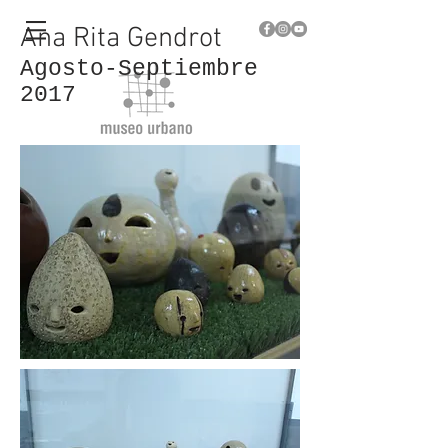
Ana Rita Gendrot
Agosto-Septiembre
2017