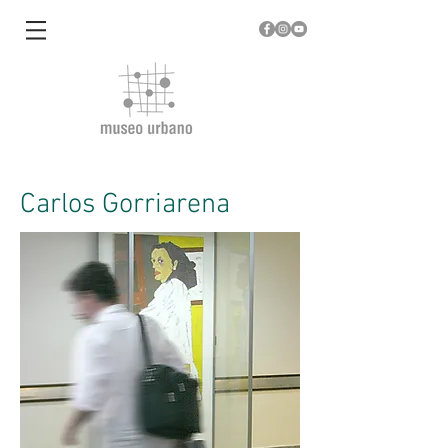
Carlos Gorriarena