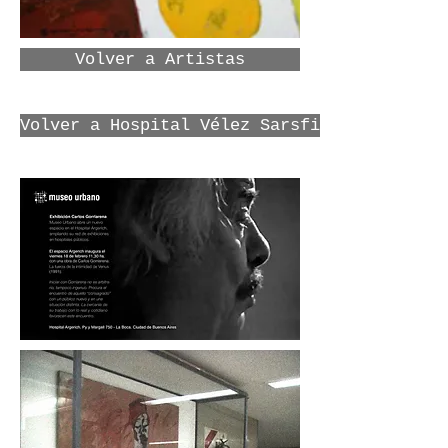
Volver a Artistas
Volver a Hospital Vélez Sarsfield