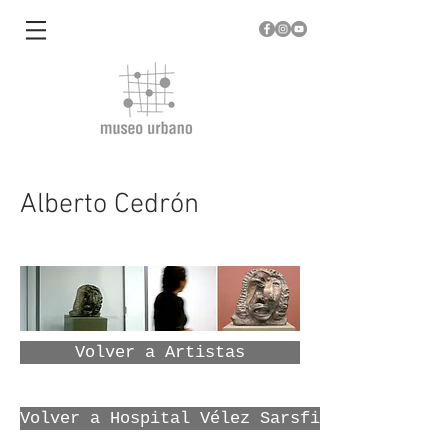
Alberto Cedrón
Volver a Artistas
Volver a Hospital Vélez Sarsfield