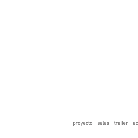
proyecto
salas
trailer
ac