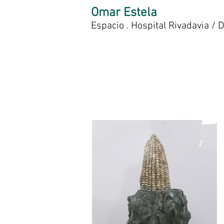
Omar Estela
Espacio . Hospital Rivadavia /