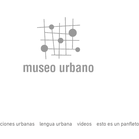
ciones urbanas
lengua urbana
videos
esto es un panfleto