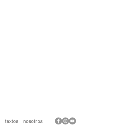
textos
nosotros