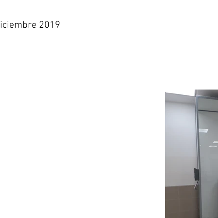
 Diciembre 2019