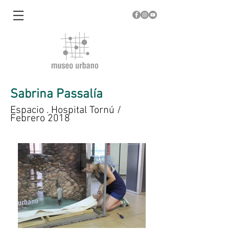
Sabrina Passalía
Espacio . Hospital Tornú /
Febrero 2018