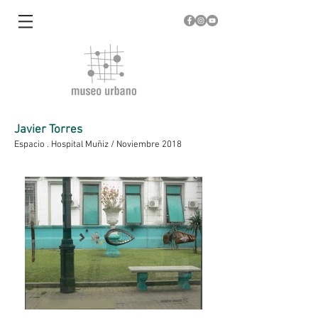
Javier Torres
Espacio . Hospital Muñiz / Noviembre 2018