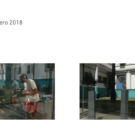
rero 2018