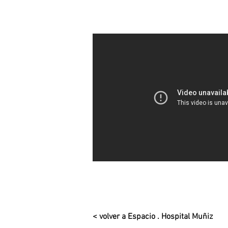
< volver a Espacio . Hospital Muñiz