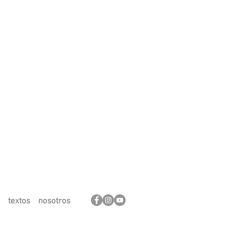
textos
nosotros