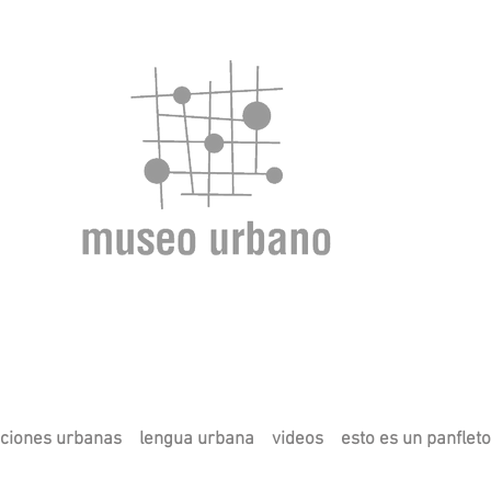
ciones urbanas
lengua urbana
videos
esto es un panfleto