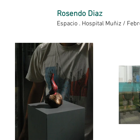
Rosendo Diaz
Espacio . Hospital Muñiz / Feb