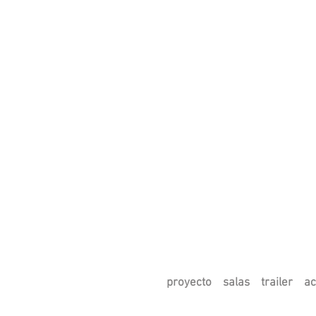
proyecto
salas
trailer
ac